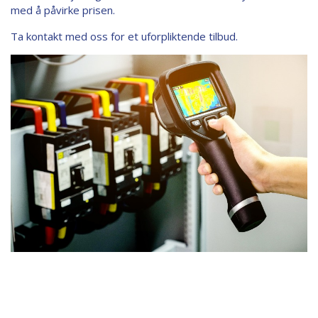
med å påvirke prisen.
Ta kontakt med oss for et uforpliktende tilbud.