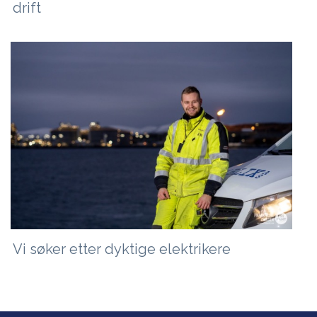
drift
Vi søker etter dyktige elektrikere