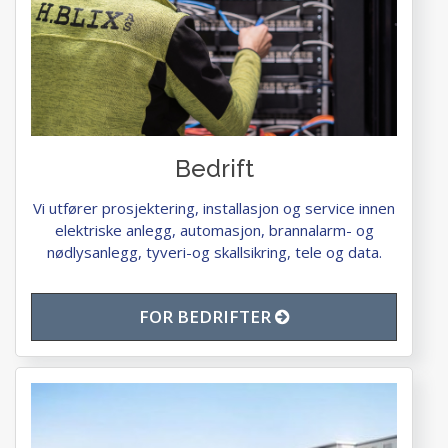
Bedrift
Vi utfører prosjektering, installasjon og service innen
elektriske anlegg, automasjon, brannalarm- og
nødlysanlegg, tyveri-og skallsikring, tele og data.
FOR BEDRIFTER