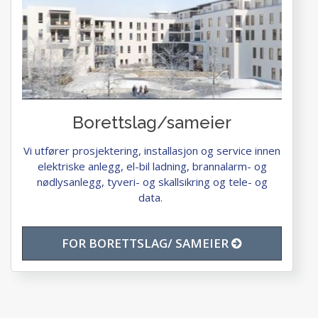
Borettslag/sameier
Vi utfører prosjektering, installasjon og service innen
elektriske anlegg, el-bil ladning, brannalarm- og
nødlysanlegg, tyveri- og skallsikring og tele- og
data.
FOR BORETTSLAG/ SAMEIER