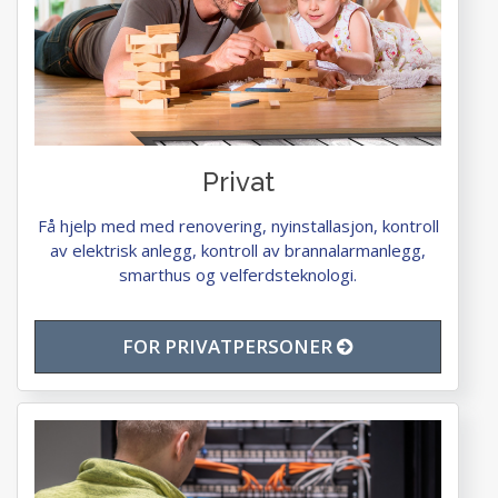
Privat
Få hjelp med med renovering, nyinstallasjon, kontroll
av elektrisk anlegg, kontroll av brannalarmanlegg,
smarthus og velferdsteknologi.
FOR PRIVATPERSONER