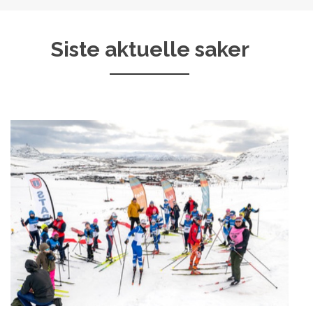
Siste aktuelle saker