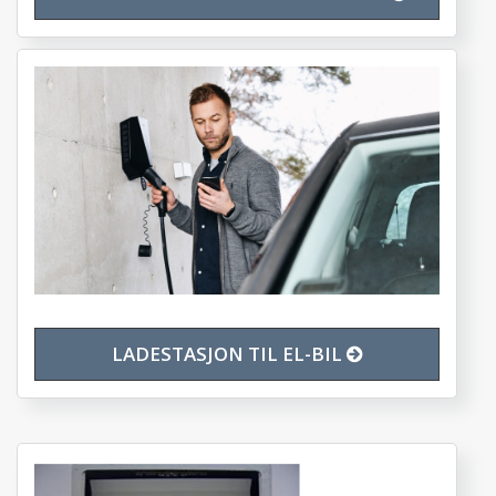
LADESTASJON TIL EL-BIL