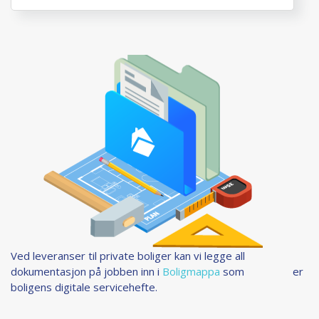
Ved leveranser til private boliger kan vi legge all
dokumentasjon på jobben inn i
Boligmappa
som er
boligens digitale servicehefte.