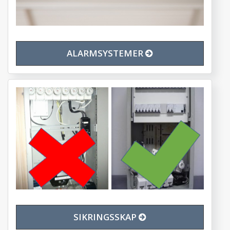
ALARMSYSTEMER
SIKRINGSSKAP