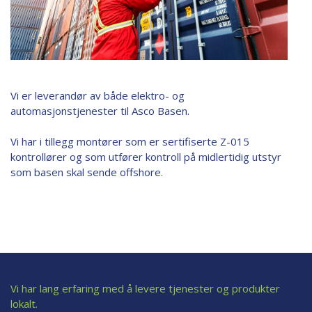
Vi er leverandør av både elektro- og
automasjonstjenester til Asco Basen.
Vi har i tillegg montører som er sertifiserte Z-015
kontrollører og som utfører kontroll på midlertidig utstyr
som basen skal sende offshore.
Vi har lang erfaring med å levere tjenester og produkter
lokalt.