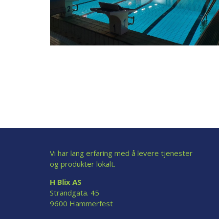
Vi har lang erfaring med å levere tjenester
og produkter lokalt.
H Blix AS
Strandgata. 45
9600 Hammerfest