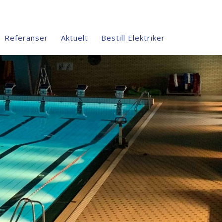
Referanser
Aktuelt
Bestill Elektriker